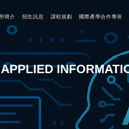
所簡介
招生訊息
課程規劃
國際產學合作專班
 APPLIED INFORMAT