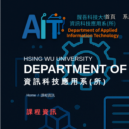
首頁
系
HSING WU UNIVERSITY
DEPARTMENT OF
資訊科技應用系(所)
Home
課程資訊
課程資訊