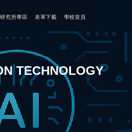
研究所專區
表單下載
學校首頁
ION TECHNOLOGY