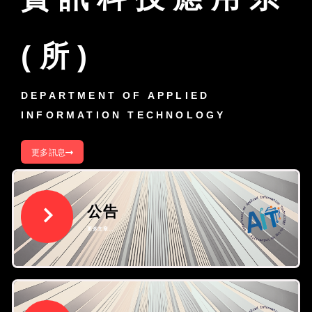
(所)
DEPARTMENT OF APPLIED
INFORMATION TECHNOLOGY
更多訊息
公告
更多文章...