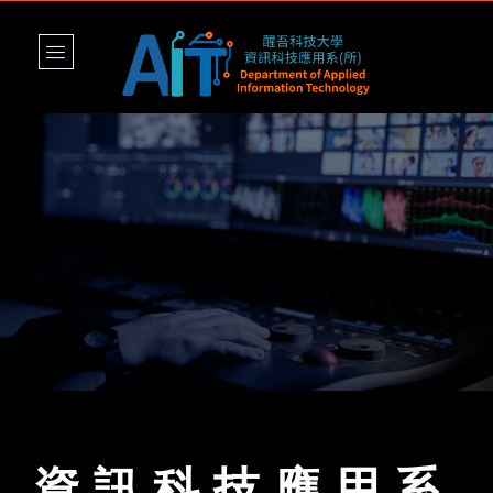
資訊科技應用系