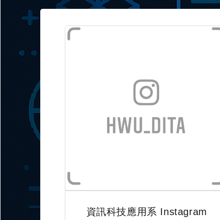
資訊科技應用系 Instagram