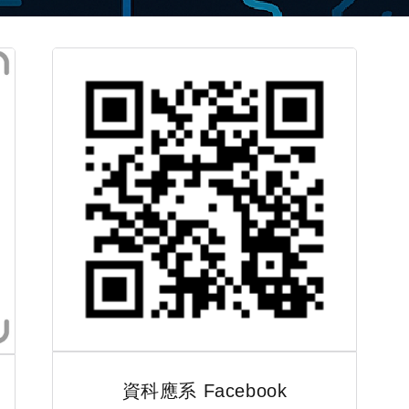
資科應系 Facebook