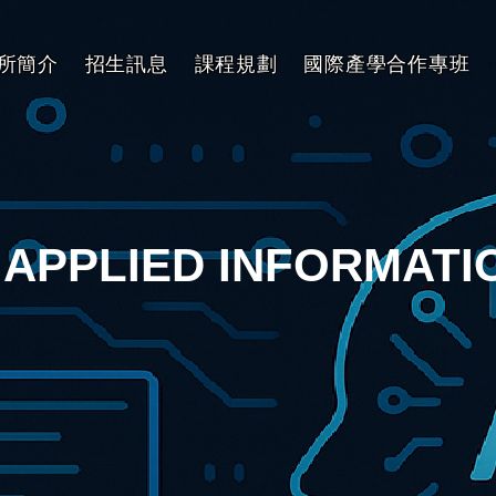
所簡介
招生訊息
課程規劃
國際產學合作專班
 APPLIED INFORMAT