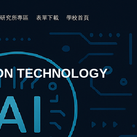
研究所專區
表單下載
學校首頁
ION TECHNOLOGY