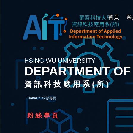
首頁
系
HSING WU UNIVERSITY
DEPARTMENT OF
資訊科技應用系(所)
Home
粉絲專頁
粉絲專頁